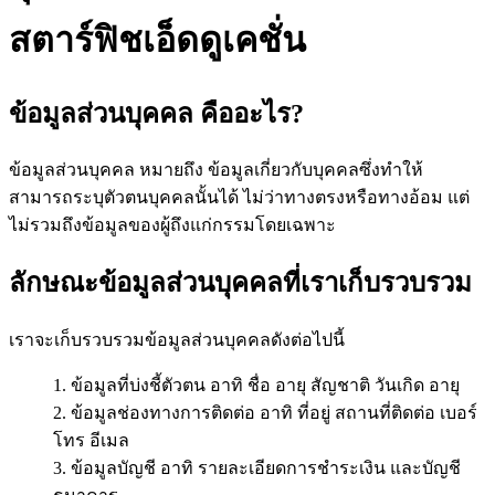
สตาร์ฟิชเอ็ดดูเคชั่น
ข้อมูลส่วนบุคคล คืออะไร?
ข้อมูลส่วนบุคคล หมายถึง ข้อมูลเกี่ยวกับบุคคลซึ่งทำให้
สามารถระบุตัวตนบุคคลนั้นได้ ไม่ว่าทางตรงหรือทางอ้อม แต่
ไม่รวมถึงข้อมูลของผู้ถึงแก่กรรมโดยเฉพาะ
ลักษณะข้อมูลส่วนบุคคลที่เราเก็บรวบรวม
เราจะเก็บรวบรวมข้อมูลส่วนบุคคลดังต่อไปนี้
1. ข้อมูลที่บ่งชี้ตัวตน อาทิ ชื่อ อายุ สัญชาติ วันเกิด อายุ
2. ข้อมูลช่องทางการติดต่อ อาทิ ที่อยู่ สถานที่ติดต่อ เบอร์
โทร อีเมล
3. ข้อมูลบัญชี อาทิ รายละเอียดการชำระเงิน และบัญชี