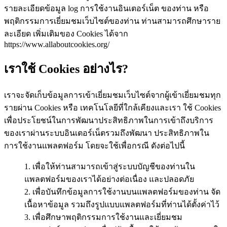
รายละเอียดข้อมูล log การใช้งานอินเตอร์เน็ต ของท่าน หรือ
พฤติกรรมการเยี่ยมชมเว็บไซต์ของท่าน ท่านสามารถศึกษาราย
ละเอียด เพิ่มเติมของ Cookies ได้จาก
https://www.allaboutcookies.org/
เราใช้ Cookies อย่างไร?
เราจะจัดเก็บข้อมูลการเข้าเยี่ยมชมเว็บไซต์จากผู้เข้าเยี่ยมชมทุก
รายผ่าน Cookies หรือ เทคโนโลยีที่ใกล้เคียงและเรา ใช้ Cookies
เพื่อประโยชน์ในการพัฒนาประสิทธิภาพในการเข้าถึงบริการ
ของเราผ่านระบบอินเตอร์เน็ตรวมถึงพัฒนา ประสิทธิภาพใน
การใช้งานแพลตฟอร์ม โดยจะใช้เพื่อกรณี ดังต่อไปนี้
1. เพื่อให้ท่านสามารถเข้าสู่ระบบบัญชีของท่านใน
แพลตฟอร์มของเราได้อย่างต่อเนื่อง และปลอดภัย
2. เพื่อบันทึกข้อมูลการใช้งานบนแพลตฟอร์มของท่าน จัด
เนื้อหาข้อมูล รวมถึงรูปแบบแพลตฟอร์มที่ท่านได้ตั้งค่าไว้
3. เพื่อศึกษาพฤติกรรมการใช้งานและเยี่ยมชม