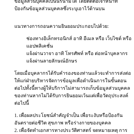
ข้อมูลส่วนบุคคลเป็นนิรนามได้ โดยติดต่อเจ้าหน้าที่
ป้องกันข้อมูลส่วนบุคคลซึ่งระบุเอาไว้ด้านบน
แนวทางการถอนความยินยอมประกอบไปด้วย:
ช่องทางอิเล็กทรอนิกส์ อาทิ อีเมล หรือ เว็บไซต์ หรือ
แอปพลิเคชั่น
แจ้งผ่านวาจา อาทิ โทรศัพท์ หรือ ต่อหน้าบุคลากร
แจ้งผ่านลายลักษณ์อักษร
โดยเมื่อบุคลากรได้รับคำรองของท่านแล้วจะทำการส่งต่อ
ให้แก่ฝ่ายบริหารจัดการข้อมูลเพื่อดำเนินการในขั้นตอน
ต่อไปทั้งนี้ทางผู้ให้บริการไม่สามารถเก็บข้อมูลส่วนบุคคล
ของท่านหากไม่ได้รับการยินยอมเว้นแต่เพื่อวัตถุประสงค์
ต่อไปนี้
1. เพื่อผลประโยชน์สำคัญจำเป็น เพื่อระงับหรือป้องกัน
อันตรายต่อชีวิต สุขภาพ หรือร่างกายของบุคคล
2. เพื่อจัดทำเอกสารทางประวัติศาสตร์ จดหมายเหตุ การ