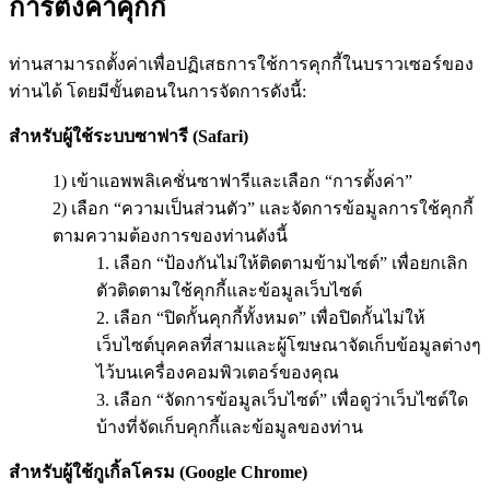
การตั้งค่าคุกกี้
ท่านสามารถตั้งค่าเพื่อปฏิเสธการใช้การคุกกี้ในบราวเซอร์ของ
ท่านได้ โดยมีขั้นตอนในการจัดการดังนี้:
สำหรับผู้ใช้ระบบซาฟารี (Safari)
1) เข้าแอพพลิเคชั่นซาฟารีและเลือก “การตั้งค่า”
2) เลือก “ความเป็นส่วนตัว” และจัดการข้อมูลการใช้คุกกี้
ตามความต้องการของท่านดังนี้
1. เลือก “ป้องกันไม่ให้ติดตามข้ามไซต์” เพื่อยกเลิก
ตัวติดตามใช้คุกกี้และข้อมูลเว็บไซต์
2. เลือก “ปิดกั้นคุกกี้ทั้งหมด” เพื่อปิดกั้นไม่ให้
เว็บไซต์บุคคลที่สามและผู้โฆษณาจัดเก็บข้อมูลต่างๆ
ไว้บนเครื่องคอมพิวเตอร์ของคุณ
3. เลือก “จัดการข้อมูลเว็บไซต์” เพื่อดูว่าเว็บไซต์ใด
บ้างที่จัดเก็บคุกกี้และข้อมูลของท่าน
สำหรับผู้ใช้กูเกิ้ลโครม (Google Chrome)