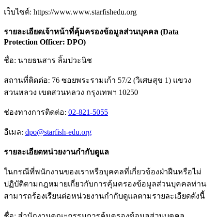
เว็บไซต์: https://www.www.starfishedu.org
รายละเอียดเจ้าหน้าที่คุ้มครองข้อมูลส่วนบุคคล (Data
Protection Officer: DPO)
ชื่อ: นายธนสาร ลิ้มปวะนิช
สถานที่ติดต่อ: 76 ซอยพระรามเก้า 57/2 (วิเศษสุข 1) แขวง
สวนหลวง เขตสวนหลวง กรุงเทพฯ 10250
ช่องทางการติดต่อ:
02-821-5055
อีเมล:
dpo@starfish-edu.org
รายละเอียดหน่วยงานกำกับดูแล
ในกรณีที่พนักงานของเราหรือบุคคลที่เกี่ยวข้องฝ่าฝืนหรือไม่
ปฏิบัติตามกฎหมายเกี่ยวกับการคุ้มครองข้อมูลส่วนบุคคลท่าน
สามารถร้องเรียนต่อหน่วยงานกำกับดูแลตามรายละเอียดดังนี้
ชื่อ: สำนักงานคณะกรรมการคุ้มครองข้อมูลส่วนบุคคล