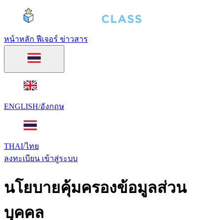
หน้าหลัก
ฟีเจอร์
ข่าวสาร
ENGLISH/อังกฤษ
THAI/ไทย
ลงทะเบียน
เข้าสู่ระบบ
นโยบายคุ้มครองข้อมูลส่วน
บุคคล