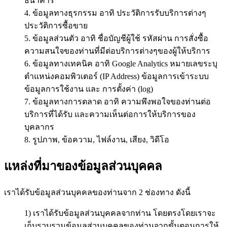
ธนาคาร
4. ข้อมูลทางธุรกรรม อาทิ ประวัติการรับบริการต่างๆ
ประวัติการซื้อขาย
5. ข้อมูลส่วนตัว อาทิ ชื่อบัญชีผู้ใช้ รหัสผ่าน การสั่งซื้อ
ความสนใจของท่านที่มีต่อบริการต่างๆของผู้ให้บริการ
6. ข้อมูลทางเทคนิค อาทิ Google Analytics หมายเลขระบุ
ตำแหน่งคอมพิวเตอร์ (IP Address) ข้อมูลการเข้าระบบ
ข้อมูลการใช้งาน และ การตั้งค่า (log)
7. ข้อมูลทางการตลาด อาทิ ความพึงพอใจของท่านต่อ
บริการที่ได้รับ และความเห็นต่อการให้บริการของ
บุคลากร
8. รูปภาพ, ข้อความ, ไฟล์งาน, เสียง, วิดีโอ
แหล่งที่มาของข้อมูลส่วนบุคคล
เราได้รับข้อมูลส่วนบุคคลของท่านจาก 2 ช่องทาง ดังนี้
1) เราได้รับข้อมูลส่วนบุคคลจากท่าน โดยตรงโดยเราจะ
เก็บรวบรวมข้อมูลส่วนบุคคลของท่านจากขั้นตอนการให้